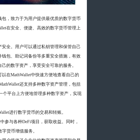
多链钱包，致力于为用户提供最优质的数字货币
llet在安全、便捷、高效的数字货币管理上
字资产安全。用户可以通过私钥管理和保管自己
持硬件钱包、助记词备份等多重安全措施，有效
管理自己的数字资产，享受安全可靠的服务。
以在MathWallet中快速方便地查看自己的
hWallet还支持多种数字资产管理，包括
在一个平台上方便地管理多种数字资产，实现
Wallet进行数字货币的交易和转账。
llet中参与各种DeFi项目，获取收益。同时，
多的数字货币增值服务。