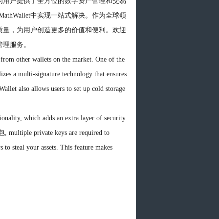
包，为用户提供了全方位的数字资产管理和交易
hWallet中实现一站式解决。作为全球领
服务质量，为用户创造更多的价值和便利。欢迎
币管理服务。
t from other wallets on the market. One of the
ilizes a multi-signature technology that ensures
 Wallet also allows users to set up cold storage
ionality, which adds an extra layer of security
ultiple private keys are required to
s to steal your assets. This feature makes