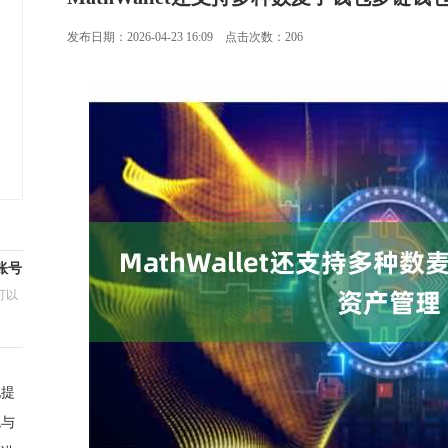
发布日期：2026-04-23 16:09 点击次数：206
账号
可以
地提
包与