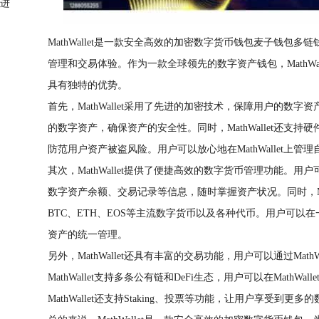
并进
MathWallet是一款安全高效的加密数字货币钱包麦子钱包
管理和交易体验。作为一款全球领先的数字资产钱包，MathWa
具有独特的优势。
首先，MathWallet采用了先进的加密技术，保障用户的数
的数字资产，确保资产的安全性。同时，MathWallet还支
防范用户资产被盗风险。用户可以放心地在MathWallet上
其次，MathWallet提供了便捷高效的数字货币管理功能。用户可
数字资产余额、交易记录等信息，随时掌握资产状况。同时，Mat
BTC、ETH、EOS等主流数字货币以及各种代币。用户可以
资产的统一管理。
另外，MathWallet还具有丰富的交易功能，用户可以通过Math
MathWallet支持多条公有链和DeFi生态，用户可以在MathWa
MathWallet还支持Staking、投票等功能，让用户享受到更