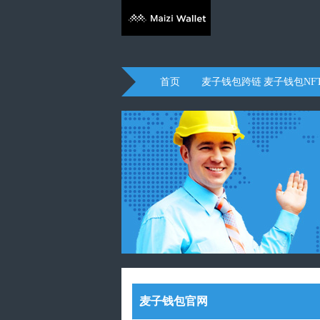
首页
麦子钱包跨链
麦子钱包NF
麦子钱包官网