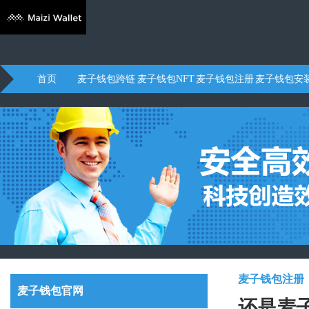
首页
麦子钱包跨链
麦子钱包NFT
麦子钱包注册
麦子钱包安
麦子钱包注册
麦子钱包官网
还是麦