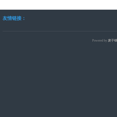
友情链接：
Powered by
麦子