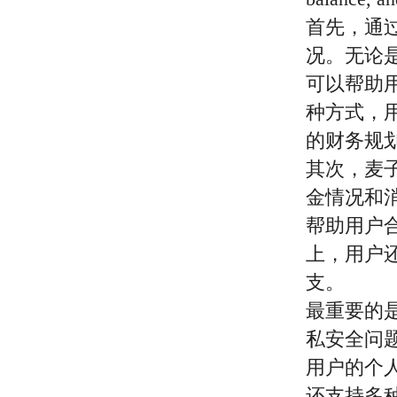
首先，通
况。无论
可以帮助
种方式，
的财务规
其次，麦
金情况和
帮助用户
上，用户
支。
最重要的
私安全问
用户的个
还支持多