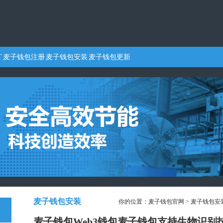
T
麦子钱包注册
麦子钱包安装
麦子钱包更新
麦子钱包安装
你的位置：
麦子钱包官网
>
麦子钱包安
麦子钱包Web3钱包麦子钱包支持生物识别