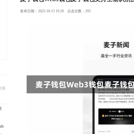
发布日期：2025-10-13 19:28 点击次数：295
交易
别
b