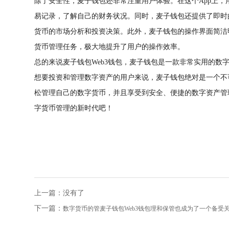
除了安全性，麦子钱包还非常注重用户体验。在这个App上
易记录，了解自己的财务状况。同时，麦子钱包还提供了即时
货币的市场分析和投资决策。此外，麦子钱包的操作界面简洁
货币管理任务，极大地提升了用户的操作效率。
总的来说麦子钱包Web3钱包，麦子钱包是一款非常实用的数
想要投资和管理数字资产的用户来说，麦子钱包绝对是一个不
松管理自己的数字货币，并且享受到安全、便捷的数字资产管
字货币管理的新时代吧！
上一篇：没有了
下一篇：
数字货币的管麦子钱包Web3钱包理和保管也成为了一个备受