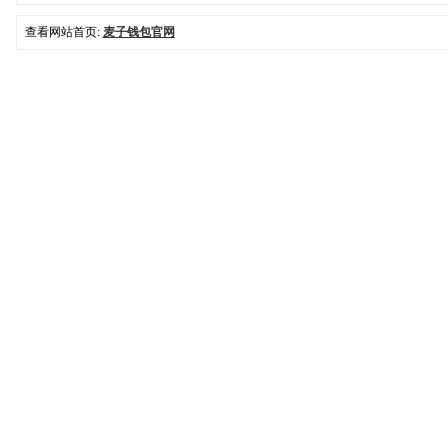
查看网站首页:
麦子钱包官网